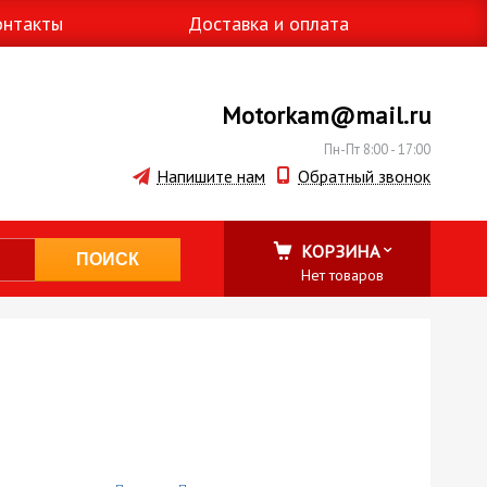
онтакты
Доставка и оплата
Motorkam@mail.ru
Пн-Пт 8:00 - 17:00
Напишите нам
Обратный звонок
КОРЗИНА
Нет товаров