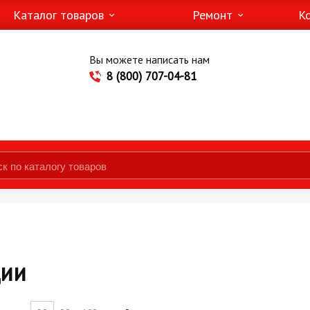
Каталог товаров
Ремонт
К
Вы можете написать нам
8 (800) 707-04-81
ции