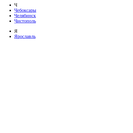
Ч
Чебоксары
Челябинск
Чистополь
Я
Ярославль